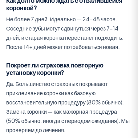
Как долго можно ждать с отвалившейся
коронкой?
Не более 7 дней. Идеально — 24-48 часов.
Соседние зубы могут сдвинуться через 7-14
дней, и старая коронка перестанет подходить.
После 14+ дней может потребоваться новая.
Покроет ли страховка повторную
установку коронки?
Да. Большинство страховых покрывают
приклеивание коронки как базовую
восстановительную процедуру (80% обычно).
Замена коронки — как мажорная процедура
(50% обычно, иногда с периодом ожидания). Мы
проверяем до лечения.