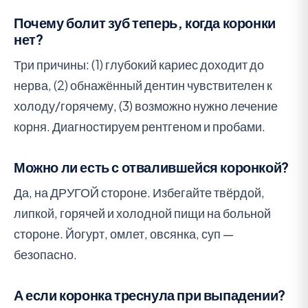
Почему болит зуб теперь, когда коронки
нет?
Три причины: (1) глубокий кариес доходит до
нерва, (2) обнажённый дентин чувствителен к
холоду/горячему, (3) возможно нужно лечение
корня. Диагностируем рентгеном и пробами.
Можно ли есть с отвалившейся коронкой?
Да, на ДРУГОЙ стороне. Избегайте твёрдой,
липкой, горячей и холодной пищи на больной
стороне. Йогурт, омлет, овсянка, суп —
безопасно.
А если коронка треснула при выпадении?