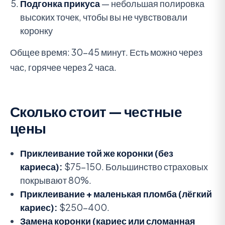
Подгонка прикуса
— небольшая полировка
высоких точек, чтобы вы не чувствовали
коронку
Общее время: 30-45 минут. Есть можно через
час, горячее через 2 часа.
Сколько стоит — честные
цены
Приклеивание той же коронки (без
кариеса):
$75-150. Большинство страховых
покрывают 80%.
Приклеивание + маленькая пломба (лёгкий
кариес):
$250-400.
Замена коронки (кариес или сломанная