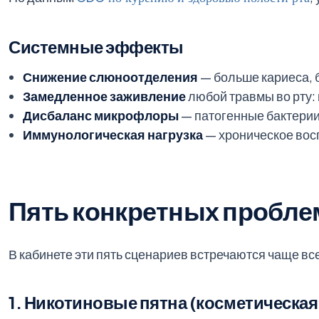
Системные эффекты
Снижение слюноотделения
— больше кариеса, 
Замедленное заживление
любой травмы во рту: 
Дисбаланс микрофлоры
— патогенные бактери
Иммунологическая нагрузка
— хроническое восп
Пять конкретных пробле
В кабинете эти пять сценариев встречаются чаще все
1. Никотиновые пятна (косметическая