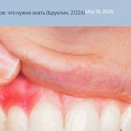
May 16, 2026
ов: что нужно знать (Бруклин, 2026)